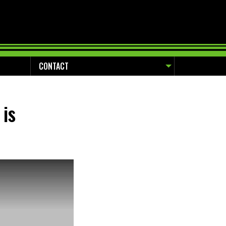
CONTACT
is