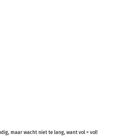
ig, maar wacht niet te lang, want vol = vol!