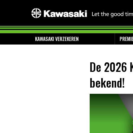
KAWASAKI VERZEKEREN
PREMI
De 2026 K
bekend!