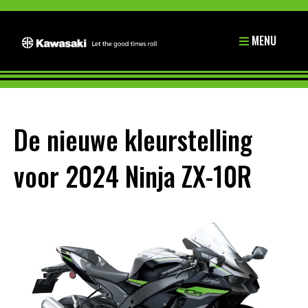
MENU
De nieuwe kleurstelling
voor 2024 Ninja ZX-10R