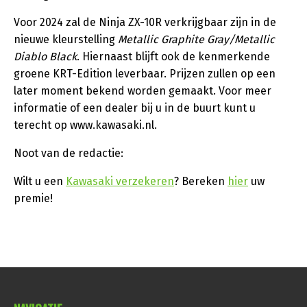
Voor 2024 zal de Ninja ZX-10R verkrijgbaar zijn in de
nieuwe kleurstelling
Metallic Graphite Gray/Metallic
Diablo Black
. Hiernaast blijft ook de kenmerkende
groene KRT-Edition leverbaar. Prijzen zullen op een
later moment bekend worden gemaakt. Voor meer
informatie of een dealer bij u in de buurt kunt u
terecht op www.kawasaki.nl.
Noot van de redactie:
Wilt u een
Kawasaki verzekeren
? Bereken
hier
uw
premie!