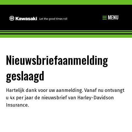
MENU
Nieuwsbriefaanmelding
geslaagd
Hartelijk dank voor uw aanmelding. Vanaf nu ontvangt
u 4x per jaar de nieuwsbrief van Harley-Davidson
Insurance.