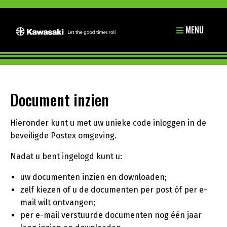
MENU
Document inzien
Hieronder kunt u met uw unieke code inloggen in de
beveiligde Postex omgeving.
Nadat u bent ingelogd kunt u:
uw documenten inzien en downloaden;
zelf kiezen of u de documenten per post óf per e-
mail wilt ontvangen;
per e-mail verstuurde documenten nog één jaar