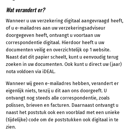
Wat verandert er?
Wanneer u uw verzekering digitaal aangevraagd heeft,
of u e-mailadres aan uw verzekeringsadviseur
doorgegeven heeft, ontvangt u voortaan uw
correspondentie digitaal. Hierdoor heeft u uw
documenten veilig en overzichtelijk op 1 website.
Naast dat dit papier scheelt, kunt u eenvoudig terug
zoeken in uw documenten. Ook kunt u direct uw (jaar)
nota voldoen via iDEAL.
Wanneer wij geen e-mailadres hebben, verandert er
eigenlijk niets, tenzij u dit aan ons doorgeeft. U
ontvangt nog steeds alle correspondentie, zoals
polissen, brieven en facturen. Daarnaast ontvangt u
naast het poststuk ook een voorblad met een unieke
(tijdelijke) code om de poststukken ook digitaal in te
zien.