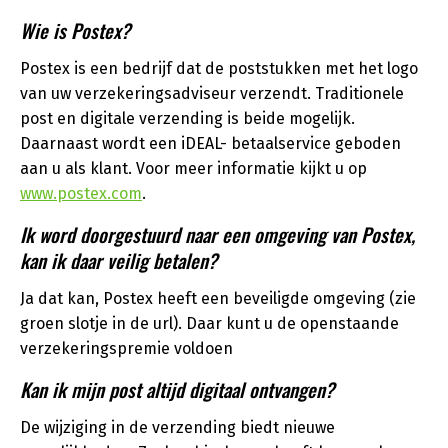
Wie is Postex?
Postex is een bedrijf dat de poststukken met het logo
van uw verzekeringsadviseur verzendt. Traditionele
post en digitale verzending is beide mogelijk.
Daarnaast wordt een iDEAL- betaalservice geboden
aan u als klant. Voor meer informatie kijkt u op
www.postex.com
.
Ik word doorgestuurd naar een omgeving van Postex,
kan ik daar veilig betalen?
Ja dat kan, Postex heeft een beveiligde omgeving (zie
groen slotje in de url). Daar kunt u de openstaande
verzekeringspremie voldoen
Kan ik mijn post altijd digitaal ontvangen?
De wijziging in de verzending biedt nieuwe