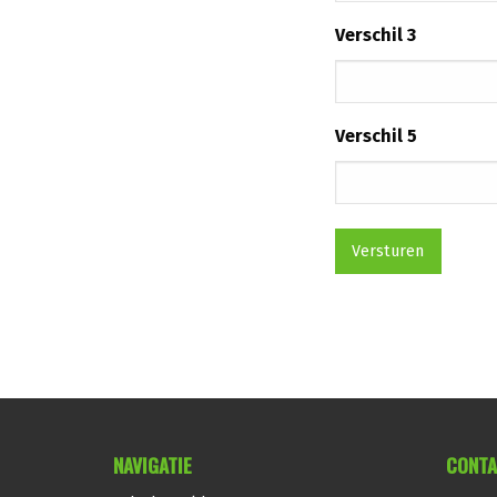
Verschil 3
Verschil 5
NAVIGATIE
CONTA