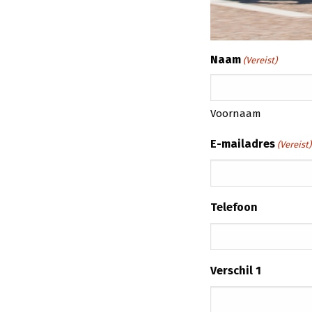
Naam
(Vereist)
Voornaam
E-mailadres
(Vereist)
Telefoon
Verschil 1